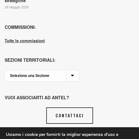
strategiche
26 Maggio 2026
COMMISSIONI:
Tutte le commissioni
SEZIONI TERRITORIALI:
VUOI ASSOCIARTI AD ANTEL?
CONTATTACI
Usiamo i cookie per fornirti la miglior esperienza d'uso e