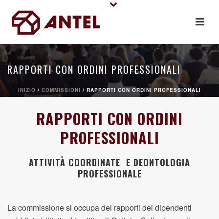
RAPPORTI CON ORDINI PROFESSIONALI
INIZIO
/
COMMISSIONI
/ RAPPORTI CON ORDINI PROFESSIONALI
RAPPORTI CON ORDINI
PROFESSIONALI
ATTIVITÀ COORDINATE E DEONTOLOGIA
PROFESSIONALE
La commissione si occupa dei rapporti dei dipendenti